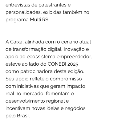
entrevistas de palestrantes e 
personalidades, exibidas também no 
programa Multi RS.
A Caixa, alinhada com o cenário atual 
de transformação digital, inovação e 
apoio ao ecossistema empreendedor, 
esteve ao lado do CONEDI 2025 
como patrocinadora desta edição. 
Seu apoio reflete o compromisso 
com iniciativas que geram impacto 
real no mercado, fomentam o 
desenvolvimento regional e 
incentivam novas ideias e negócios 
pelo Brasil.