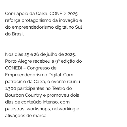
Com apoio da Caixa, CONEDI 2025 
reforça protagonismo da inovação e 
do empreendedorismo digital no Sul 
do Brasil
Nos dias 25 e 26 de julho de 2025, 
Porto Alegre recebeu a 9ª edição do 
CONEDI – Congresso de 
Empreendedorismo Digital. Com 
patrocínio da Caixa, o evento reuniu 
1.300 participantes no Teatro do 
Bourbon Country e promoveu dois 
dias de conteúdo intenso, com 
palestras, workshops, networking e 
ativações de marca.