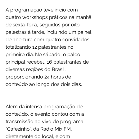
A programação teve início com 
quatro workshops práticos na manhã 
de sexta-feira, seguidos por oito 
palestras à tarde, incluindo um painel 
de abertura com quatro convidados, 
totalizando 12 palestrantes no 
primeiro dia. No sábado, o palco 
principal recebeu 16 palestrantes de 
diversas regiões do Brasil, 
proporcionando 24 horas de 
conteúdo ao longo dos dois dias.
Além da intensa programação de 
conteúdo, o evento contou com a 
transmissão ao vivo do programa 
“Cafezinho”, da Rádio Mix FM, 
diretamente do local, e com 