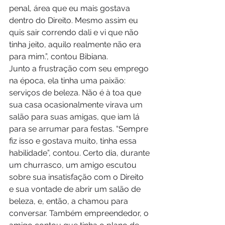
penal, área que eu mais gostava 
dentro do Direito. Mesmo assim eu 
quis sair correndo dali e vi que não 
tinha jeito, aquilo realmente não era 
para mim.”, contou Bibiana. 
Junto a frustração com seu emprego 
na época, ela tinha uma paixão: 
serviços de beleza. Não é à toa que 
sua casa ocasionalmente virava um 
salão para suas amigas, que iam lá 
para se arrumar para festas. “Sempre 
fiz isso e gostava muito, tinha essa 
habilidade”, contou. Certo dia, durante 
um churrasco, um amigo escutou 
sobre sua insatisfação com o Direito 
e sua vontade de abrir um salão de 
beleza, e, então, a chamou para 
conversar. Também empreendedor, o 