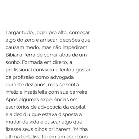
Largar tudo, jogar pro alto, começar 
algo do zero e arriscar: decisões que 
causam medo, mas não impediram 
Bibiana Terra de correr atrás de um 
sonho. Formada em direito, a 
profissional conviveu e tentou gostar 
da profissão como advogada 
durante dez anos, mas se sentia 
infeliz e insatisfeita com sua carreira. 
Após algumas experiências em 
escritórios de advocacia da capital, 
ela decidiu que estava disposta a 
mudar de vida e buscar algo que 
fizesse seus olhos brilharem. “Minha 
última tentativa foi em um escritório 