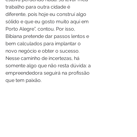
trabalho para outra cidade é 
diferente, pois hoje eu construí algo 
sólido e que eu gosto muito aqui em 
Porto Alegre”, contou. Por isso, 
Bibiana pretende dar passos lentos e 
bem calculados para implantar o 
novo negócio e obter o sucesso. 
Nesse caminho de incertezas, há 
somente algo que não resta dúvida: a 
empreendedora seguirá na profissão 
que tem paixão. 