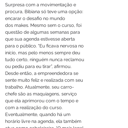
Surpresa com a movimentação e 
procura, Bibiana só teve uma opção: 
encarar o desafio no mundo 
dos makes. Mesmo sem o curso, foi 
questão de algumas semanas para 
que sua agenda estivesse aberta 
para o público. “Eu ficava nervosa no 
início, mas pelo menos sempre deu 
tudo certo, ninguém nunca reclamou 
ou pediu para eu tirar”, afirmou.   
Desde então, a empreendedora se 
sente muito feliz e realizada com seu 
trabalho. Atualmente, seu carro-
chefe são as maquiagens, serviço 
que ela aprimorou com o tempo e 
com a realização do curso. 
Eventualmente, quando há um 
horário livre na agenda, ela também 