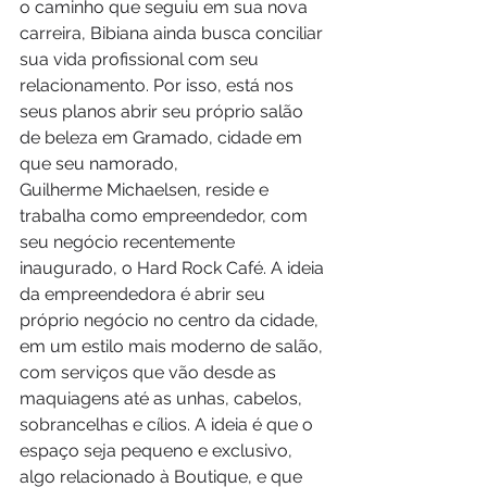
o caminho que seguiu em sua nova 
carreira, Bibiana ainda busca conciliar 
sua vida profissional com seu 
relacionamento. Por isso, está nos 
seus planos abrir seu próprio salão 
de beleza em Gramado, cidade em 
que seu namorado, 
Guilherme Michaelsen, reside e 
trabalha como empreendedor, com 
seu negócio recentemente 
inaugurado, o Hard Rock Café. A ideia 
da empreendedora é abrir seu 
próprio negócio no centro da cidade, 
em um estilo mais moderno de salão, 
com serviços que vão desde as 
maquiagens até as unhas, cabelos, 
sobrancelhas e cílios. A ideia é que o 
espaço seja pequeno e exclusivo, 
algo relacionado à Boutique, e que 