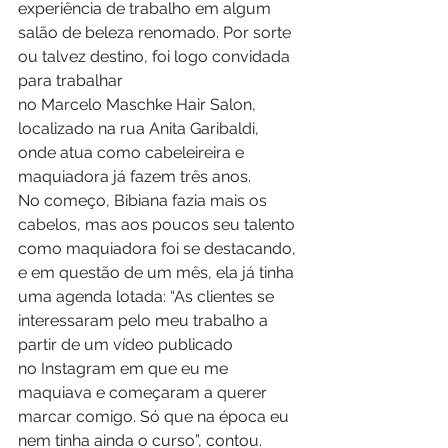
experiência de trabalho em algum 
salão de beleza renomado. Por sorte 
ou talvez destino, foi logo convidada 
para trabalhar 
no Marcelo Maschke Hair Salon, 
localizado na rua Anita Garibaldi, 
onde atua como cabeleireira e 
maquiadora já fazem três anos. 
No começo, Bibiana fazia mais os 
cabelos, mas aos poucos seu talento 
como maquiadora foi se destacando, 
e em questão de um mês, ela já tinha 
uma agenda lotada: “As clientes se 
interessaram pelo meu trabalho a 
partir de um vídeo publicado 
no Instagram em que eu me 
maquiava e começaram a querer 
marcar comigo. Só que na época eu 
nem tinha ainda o curso”, contou. 