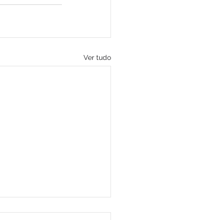
Ver tudo