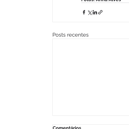
Posts recentes
Comentários