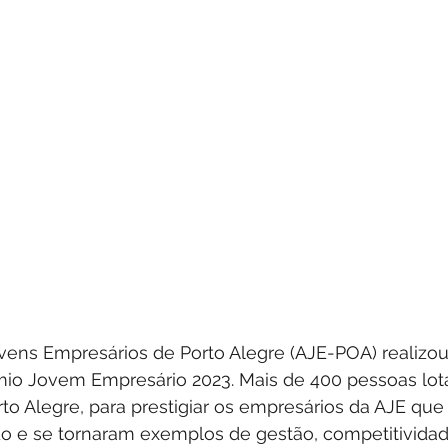
vens Empresários de Porto Alegre (AJE-POA) realizou 
mio Jovem Empresário 2023. Mais de 400 pessoas lot
to Alegre, para prestigiar os empresários da AJE qu
o e se tornaram exemplos de gestão, competitividad