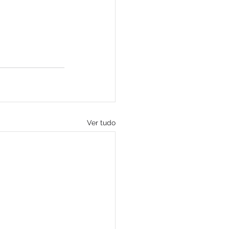
Ver tudo