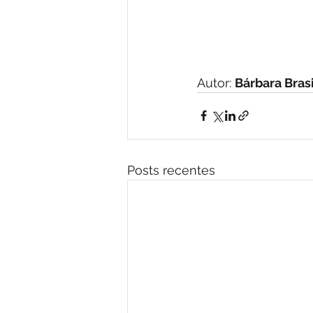
Autor: 
Bárbara Brasi
Posts recentes