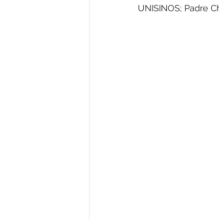
UNISINOS; Padre Ch