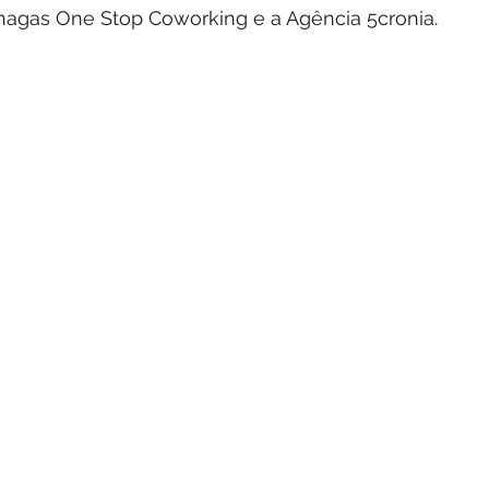
agas One Stop Coworking e a Agência 5cronia.