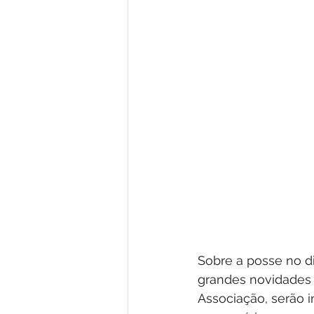
Sobre a posse no di
grandes novidades 
Associação, serão 