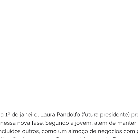
a 1º de janeiro, Laura Pandolfo (futura presidente) p
nessa nova fase. Segundo a jovem, além de manter 
incluídos outros, como um almoço de negócios com 