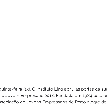
uinta-feira (13), O Instituto Ling abriu as portas da su
io Jovem Empresário 2018. Fundada em 1984 pela e
ssociação de Jovens Empresários de Porto Alegre de